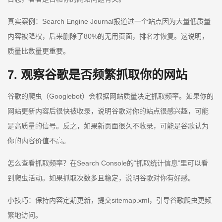
真实案例：Search Engine Journal报道过一个站点因为大量低质量
内容被降权，后来删除了80%的无用页面，排名才恢复。这说明，
质量比数量更重要。
7. 观察谷歌是否频繁抓取你的网站
谷歌的爬虫（Googlebot）会根据网站质量决定抓取频率。如果你的
网站更新内容后很快被收录，说明谷歌对你的站点很感兴趣，可能
是高质量的信号。反之，如果新页面很久不收录，可能是谷歌认为
你的内容价值不高。
怎么查看抓取频率？在Search Console的“抓取统计信息”里可以看
到爬虫活动。如果抓取次数多且稳定，说明谷歌对你有好感。
小技巧：保持内容定期更新，提交sitemap.xml，引导谷歌爬虫更频
繁地访问。