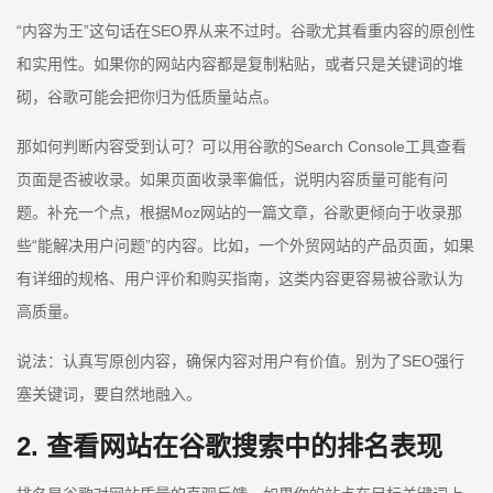
“内容为王”这句话在SEO界从来不过时。谷歌尤其看重内容的原创性
和实用性。如果你的网站内容都是复制粘贴，或者只是关键词的堆
砌，谷歌可能会把你归为低质量站点。
那如何判断内容受到认可？可以用谷歌的Search Console工具查看
页面是否被收录。如果页面收录率偏低，说明内容质量可能有问
题。补充一个点，根据Moz网站的一篇文章，谷歌更倾向于收录那
些“能解决用户问题”的内容。比如，一个外贸网站的产品页面，如果
有详细的规格、用户评价和购买指南，这类内容更容易被谷歌认为
高质量。
说法：认真写原创内容，确保内容对用户有价值。别为了SEO强行
塞关键词，要自然地融入。
2. 查看网站在谷歌搜索中的排名表现