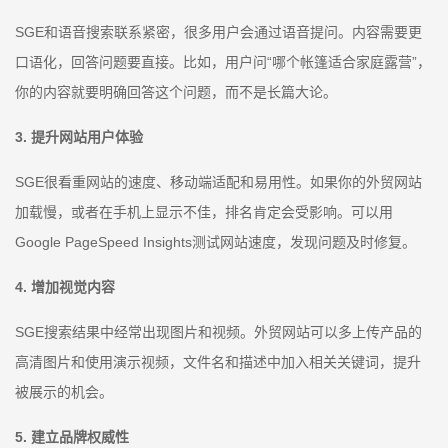
SGE和语音搜索联系紧密，很多用户会通过语音提问。内容需要更
口语化，回答问题要直接。比如，用户问“哪个帐篷适合家庭露营”，
你的内容就要明确回答这个问题，而不是长篇大论。
3. 提升网站用户体验
SGE很看重网站的速度、移动端适配和易用性。如果你的外贸网站
加载慢，或者在手机上显示不佳，排名肯定会受影响。可以用
Google PageSpeed Insights测试网站速度，发现问题及时修复。
4. 增加视觉内容
SGE搜索结果中经常出现图片和视频。外贸网站可以多上传产品的
高清图片和使用演示视频，文件名和描述中加入相关关键词，提升
被展示的机会。
5. 建立品牌权威性