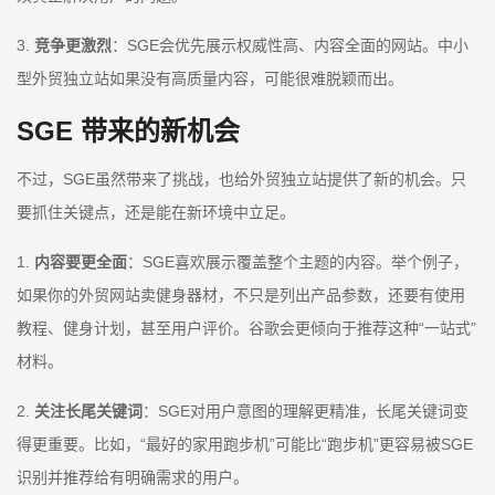
3.
竞争更激烈
：SGE会优先展示权威性高、内容全面的网站。中小
型外贸独立站如果没有高质量内容，可能很难脱颖而出。
SGE 带来的新机会
不过，SGE虽然带来了挑战，也给外贸独立站提供了新的机会。只
要抓住关键点，还是能在新环境中立足。
1.
内容要更全面
：SGE喜欢展示覆盖整个主题的内容。举个例子，
如果你的外贸网站卖健身器材，不只是列出产品参数，还要有使用
教程、健身计划，甚至用户评价。谷歌会更倾向于推荐这种“一站式”
材料。
2.
关注长尾关键词
：SGE对用户意图的理解更精准，长尾关键词变
得更重要。比如，“最好的家用跑步机”可能比“跑步机”更容易被SGE
识别并推荐给有明确需求的用户。