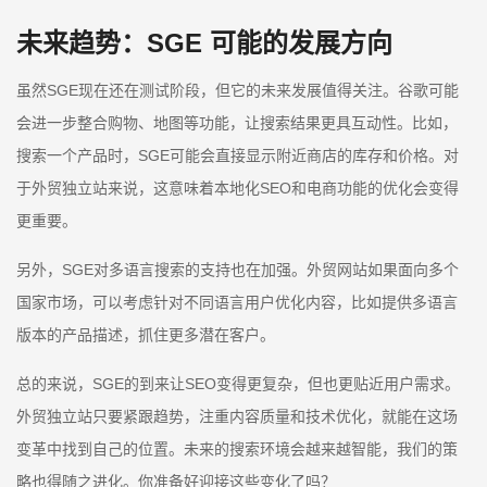
未来趋势：SGE 可能的发展方向
虽然SGE现在还在测试阶段，但它的未来发展值得关注。谷歌可能
会进一步整合购物、地图等功能，让搜索结果更具互动性。比如，
搜索一个产品时，SGE可能会直接显示附近商店的库存和价格。对
于外贸独立站来说，这意味着本地化SEO和电商功能的优化会变得
更重要。
另外，SGE对多语言搜索的支持也在加强。外贸网站如果面向多个
国家市场，可以考虑针对不同语言用户优化内容，比如提供多语言
版本的产品描述，抓住更多潜在客户。
总的来说，SGE的到来让SEO变得更复杂，但也更贴近用户需求。
外贸独立站只要紧跟趋势，注重内容质量和技术优化，就能在这场
变革中找到自己的位置。未来的搜索环境会越来越智能，我们的策
略也得随之进化。你准备好迎接这些变化了吗？