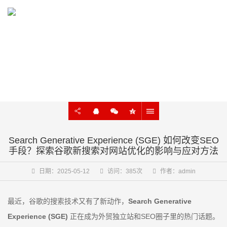
KNOWLEDGE
外贸建站、谷歌SEO知识在线学习
Search Generative Experience (SGE) 如何改变SEO
手段？探索谷歌新搜索对网站优化的影响与应对方法
日期：2025-05-12
访问：385次
作者：admin
最近，谷歌的搜索技术又有了新动作，
Search Generative
Experience (SGE)
正在成为外贸独立站和SEO圈子里的热门话题。