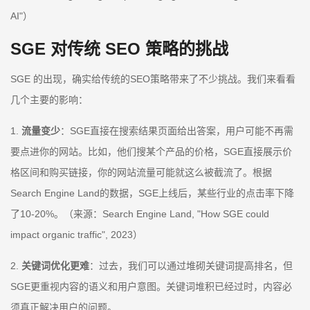
AI"）
SGE 对传统 SEO 策略的挑战
SGE 的出现，确实给传统的SEO策略带来了不少挑战。我们来看看
几个主要的影响：
1.
流量变少
：SGE直接在搜索结果页面给出答案，用户可能不再需
要点进你的网站。比如，他们搜某个产品的价格，SGE直接展示价
格区间和购买链接，你的网站流量可能就这么被截流了。根据
Search Engine Land的数据，SGE上线后，某些行业的点击率下降
了10-20%。（来源：Search Engine Land, "How SGE could
impact organic traffic", 2023）
2.
关键词优化更难
：过去，我们可以通过堆砌关键词提高排名，但
SGE更重视内容的语义和用户意图。关键词堆积已经过时，内容必
须真正解决用户的问题。