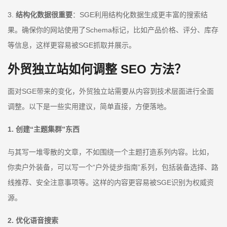
3.
结构化数据很重要
：SGE利用结构化数据生成更丰富的搜索结
果。确保你的网站使用了Schema标记，比如产品价格、评分、库存
等信息，这样更容易被SGE抓取并展示。
外贸独立站如何调整 SEO 方法？
面对SGE带来的变化，外贸独立站需要从内容到技术层面进行全面
调整。以下是一些实用建议，简单直接，方便落地。
1. 创建“主题集群”东西
与其写一堆零散的文章，不如围绕一个主题打造系列内容。比如，
你卖户外装备，可以写一个“户外徒步指南”系列，包括装备选择、路
线推荐、安全注意事项等。这样的内容更容易被SGE识别为权威资
源。
2. 优化语音搜索