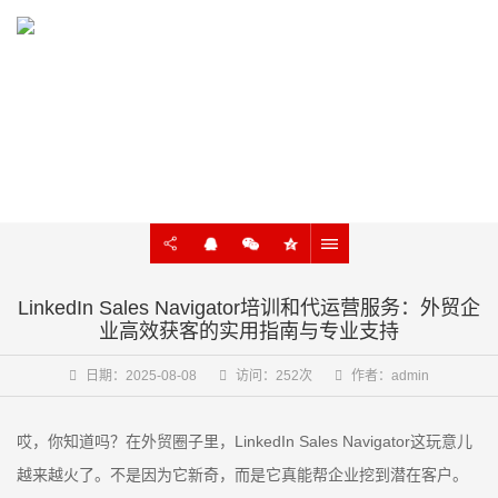
KNOWLEDGE
外贸建站、谷歌SEO知识在线学习
LinkedIn Sales Navigator培训和代运营服务：外贸企
业高效获客的实用指南与专业支持
日期：2025-08-08
访问：252次
作者：admin
哎，你知道吗？在外贸圈子里，LinkedIn Sales Navigator这玩意儿
越来越火了。不是因为它新奇，而是它真能帮企业挖到潜在客户。